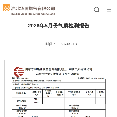
2026年5月份气质检测报告
时间： 2026-05-13