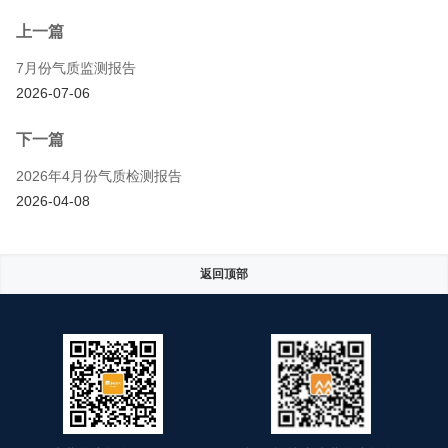
上一篇
7月份气质监测报告
2026-07-06
下一篇
2026年4月份气质检测报告
2026-04-08
返回顶部