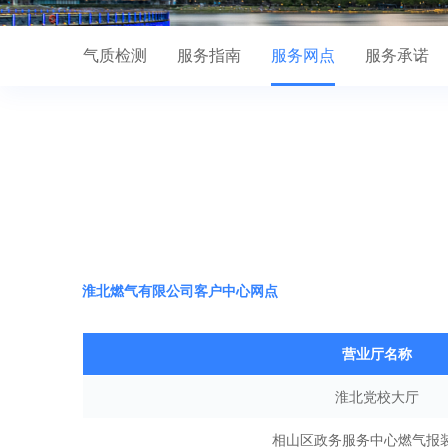
复供通知
气质检测
服务指南
服务网点
服务承诺
淮北燃气有限公司客户中心网点
营业厅名称
淮北党校大厅
相山区政务服务中心燃气报