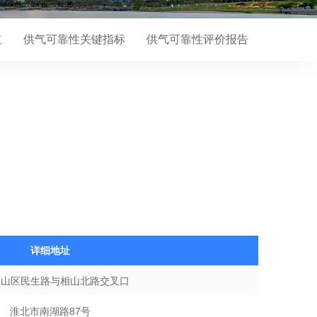
道
供气可靠性关键指标
供气可靠性评价报告
详细地址
相山区民生路与相山北路交叉口
淮北市南湖路87号