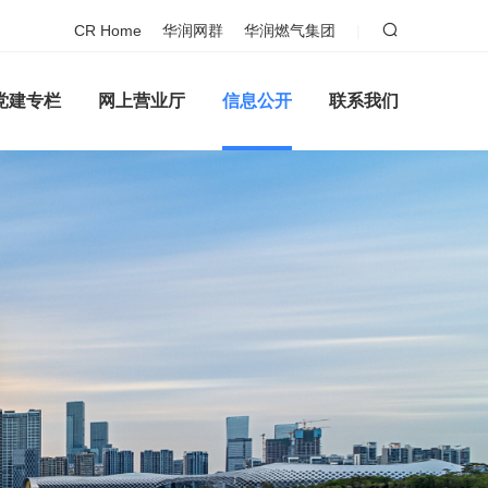
CR Home
华润网群
华润燃气集团
|
党建专栏
网上营业厅
信息公开
联系我们