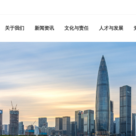
关于我们
新闻资讯
文化与责任
人才与发展