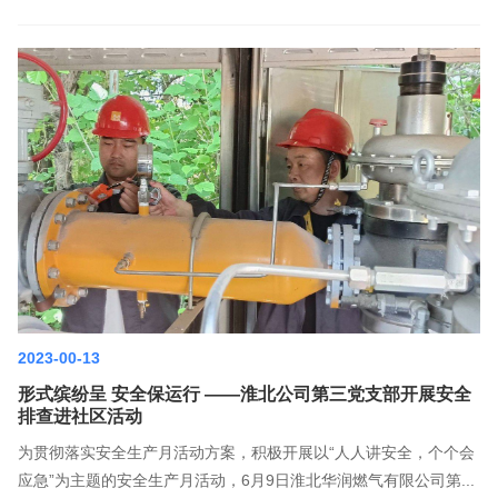
2023-00-13
形式缤纷呈 安全保运行 ——淮北公司第三党支部开展安全
排查进社区活动
为贯彻落实安全生产月活动方案，积极开展以“人人讲安全，个个会
应急”为主题的安全生产月活动，6月9日淮北华润燃气有限公司第...