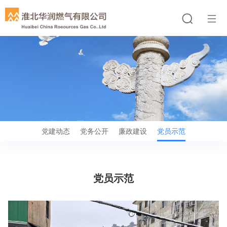
党建动态
党务公开
廉政建设
党员示范
党员示范