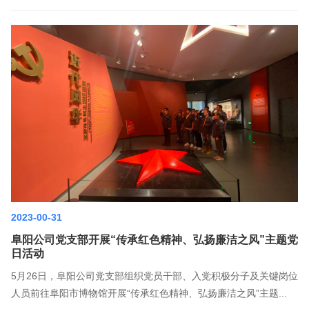
2023-00-31
阜阳公司党支部开展“传承红色精神、弘扬廉洁之风”主题党
日活动
5月26日，阜阳公司党支部组织党员干部、入党积极分子及关键岗位
人员前往阜阳市博物馆开展“传承红色精神、弘扬廉洁之风”主题...