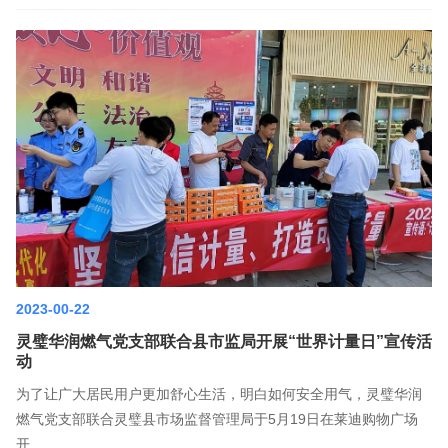
2023-00-22
灵璧华润燃气党支部联合县市监局开展“世界计量日”宣传活
动
为了让广大居民用户更加舒心生活，明白如何安全用气，灵璧华润
燃气党支部联合灵璧县市场监督管理局于5月19日在莱迪购物广场
开...