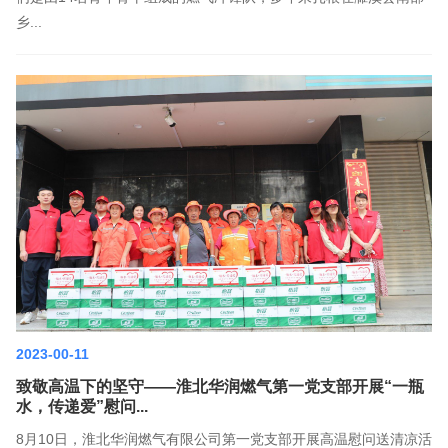
乡...
2023-00-11
致敬高温下的坚守——淮北华润燃气第一党支部开展“一瓶
水，传递爱”慰问...
8月10日，淮北华润燃气有限公司第一党支部开展高温慰问送清凉活