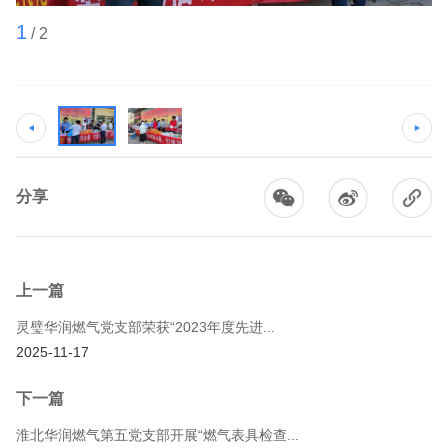
1
1
/
2
分享
上一篇
灵璧华润燃气党支部荣获“2023年度先进...
2025-11-17
下一篇
淮北华润燃气第五党支部开展“燃气表具检查...