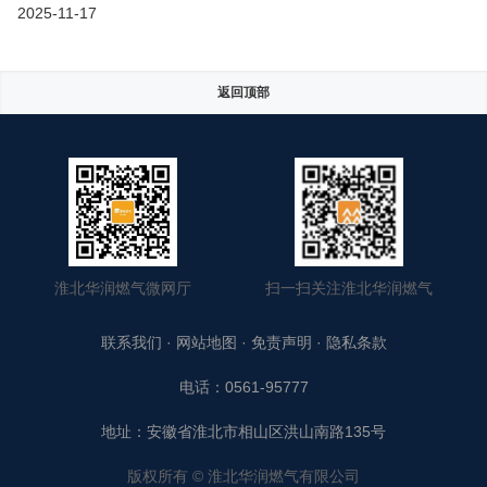
2025-11-17
返回顶部
淮北华润燃气微网厅
扫一扫关注淮北华润燃气
联系我们
·
网站地图
·
免责声明
·
隐私条款
电话：0561-95777
地址：安徽省淮北市相山区洪山南路135号
版权所有 © 淮北华润燃气有限公司