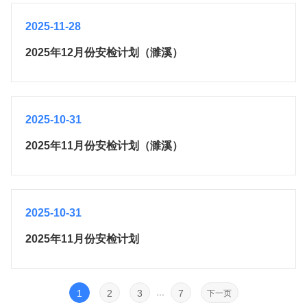
2025-11-28
2025年12月份安检计划（濉溪）
2025-10-31
2025年11月份安检计划（濉溪）
2025-10-31
2025年11月份安检计划
...
1
2
3
7
下一页