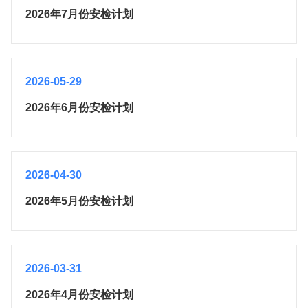
2026年7月份安检计划
2026-05-29
2026年6月份安检计划
2026-04-30
2026年5月份安检计划
2026-03-31
2026年4月份安检计划