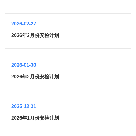
2026-02-27
2026年3月份安检计划
2026-01-30
2026年2月份安检计划
2025-12-31
2026年1月份安检计划