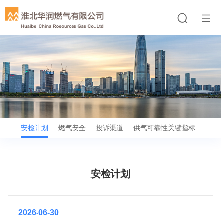
计划
安检计划
燃气安全
投诉渠道
供气可靠性关键指标
供气
安检计划
2026-06-30