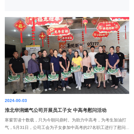
2024-00-03
淮北华润燃气公司开展员工子女 中高考慰问活动
寒窗苦读十数载，只为今朝问鼎时。为助力中高考，为考生加油打
气，5月31日，公司工会为子女参加中高考的27名职工进行了慰问...