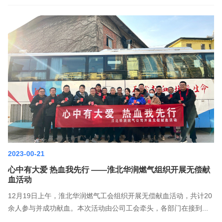
2023-00-21
心中有大爱 热血我先行 ——淮北华润燃气组织开展无偿献
血活动
12月19日上午，淮北华润燃气工会组织开展无偿献血活动，共计20
余人参与并成功献血。本次活动由公司工会牵头，各部门在接到...