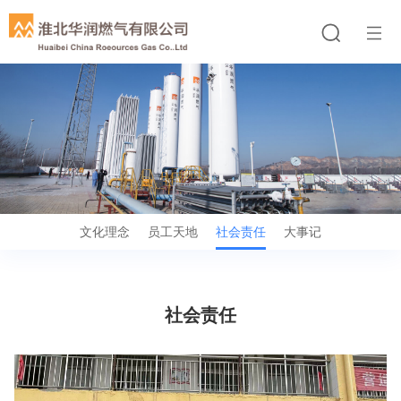
文化理念
员工天地
社会责任
大事记
社会责任