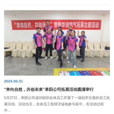
2024-00-31
“奔向自然，共创未来”阜阳公司拓展活动圆满举行
5月27日，阜阳公司成功组织全体员工开展了一场别开生面的员工拓
展活动。活动当天，全体员工热情洋溢地参与其中。在活动过程
中...