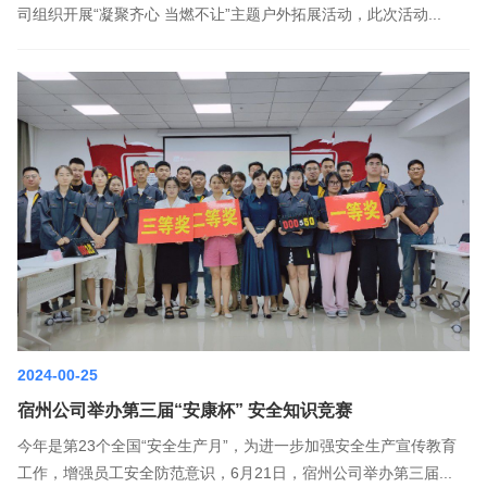
司组织开展“凝聚齐心 当燃不让”主题户外拓展活动，此次活动...
2024-00-25
宿州公司举办第三届“安康杯” 安全知识竞赛
今年是第23个全国“安全生产月”，为进一步加强安全生产宣传教育
工作，增强员工安全防范意识，6月21日，宿州公司举办第三届...