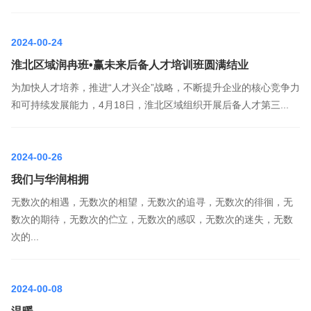
2024-00-24
淮北区域润冉班•赢未来后备人才培训班圆满结业
为加快人才培养，推进“人才兴企”战略，不断提升企业的核心竞争力
和可持续发展能力，4月18日，淮北区域组织开展后备人才第三...
2024-00-26
我们与华润相拥
无数次的相遇，无数次的相望，无数次的追寻，无数次的徘徊，无
数次的期待，无数次的伫立，无数次的感叹，无数次的迷失，无数
次的...
2024-00-08