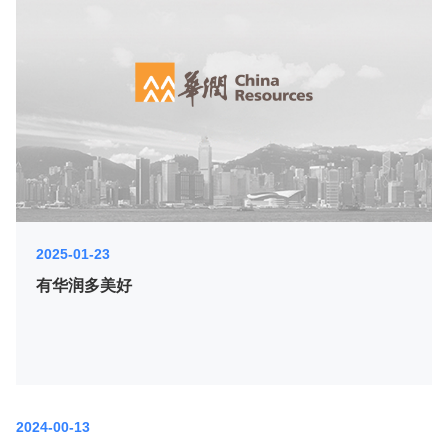
2025-01-23
有华润多美好
2024-00-13