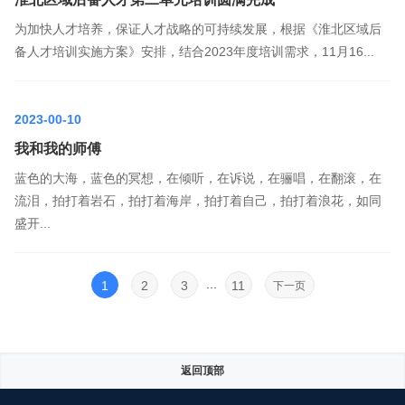
为加快人才培养，保证人才战略的可持续发展，根据《淮北区域后
备人才培训实施方案》安排，结合2023年度培训需求，11月16...
2023-00-10
我和我的师傅
蓝色的大海，蓝色的冥想，在倾听，在诉说，在骊唱，在翻滚，在
流泪，拍打着岩石，拍打着海岸，拍打着自己，拍打着浪花，如同
盛开...
...
1
2
3
11
下一页
返回顶部