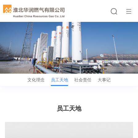
文化理念
员工天地
社会责任
大事记
员工天地