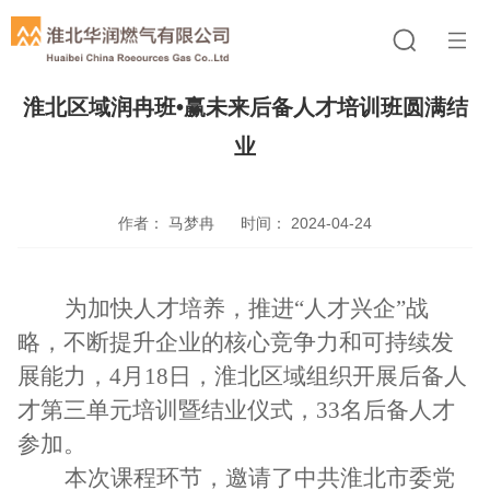
淮北区域润冉班•赢未来后备人才培训班圆满结
业
作者： 马梦冉
时间： 2024-04-24
为加快人才培养，推进
“人才兴企”战
略，不断提升企业的核心竞争力和可持续发
展能力，4月18日，淮北区域
组织开展后备人
才第三单元培训暨结业仪式，
33名后备人才
参加。
本次课程环节，邀请了
中共淮北市委党