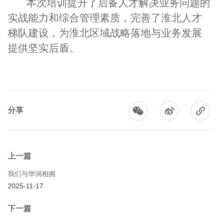
本次培训提升了后备人才解决业务问题的
实战能力和综合管理素质，
完善了淮北人才
梯队建设，为淮北区域
战略落地与业务发展
提供坚实后盾
。
分享
上一篇
我们与华润相拥
2025-11-17
下一篇