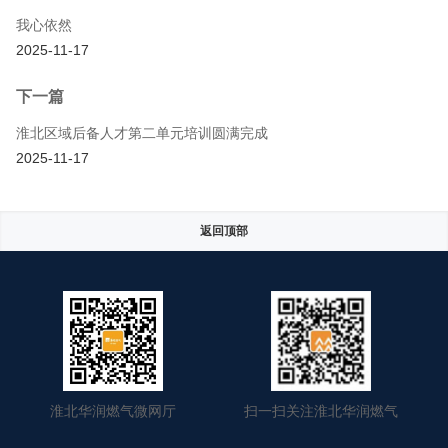
我心依然
2025-11-17
下一篇
淮北区域后备人才第二单元培训圆满完成
2025-11-17
返回顶部
淮北华润燃气微网厅
扫一扫关注淮北华润燃气